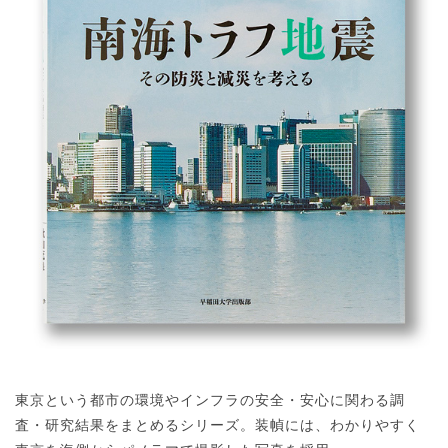
東京という都市の環境やインフラの安全・安心に関わる調
査・研究結果をまとめるシリーズ。装幀には、わかりやすく