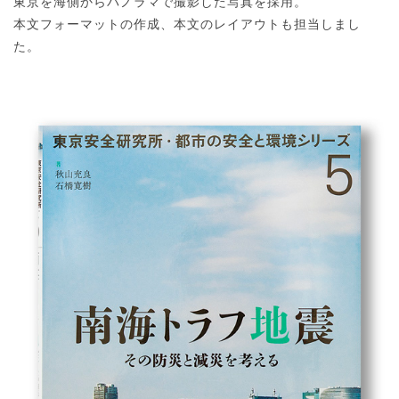
東京を海側からパノラマで撮影した写真を採用。
本文フォーマットの作成、本文のレイアウトも担当しまし
た。