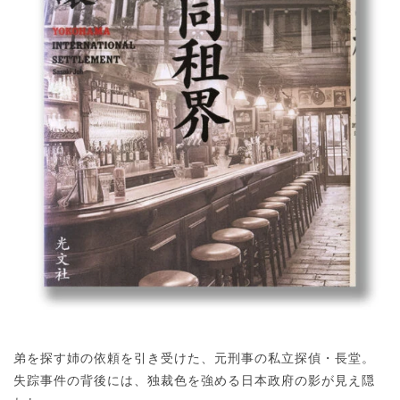
弟を探す姉の依頼を引き受けた、元刑事の私立探偵・長堂。
失踪事件の背後には、独裁色を強める日本政府の影が見え隠