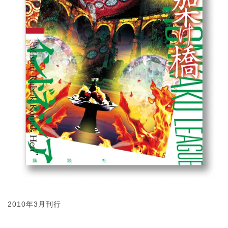
2010年3月刊行