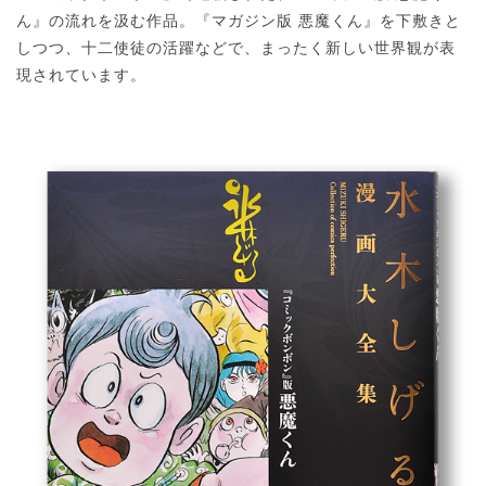
ん』の流れを汲む作品。『マガジン版 悪魔くん』を下敷きと
しつつ、十二使徒の活躍などで、まったく新しい世界観が表
現されています。