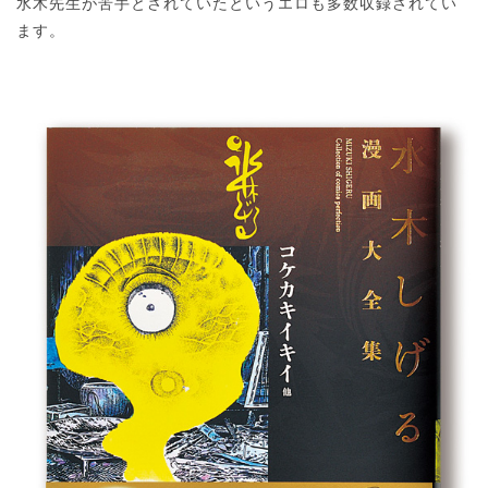
水木先生が苦手とされていたというエロも多数収録されてい
ます。