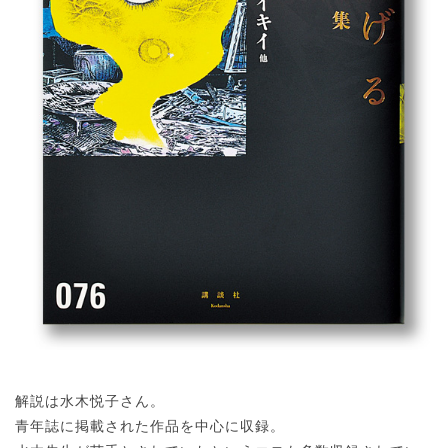
解説は水木悦子さん。
青年誌に掲載された作品を中心に収録。