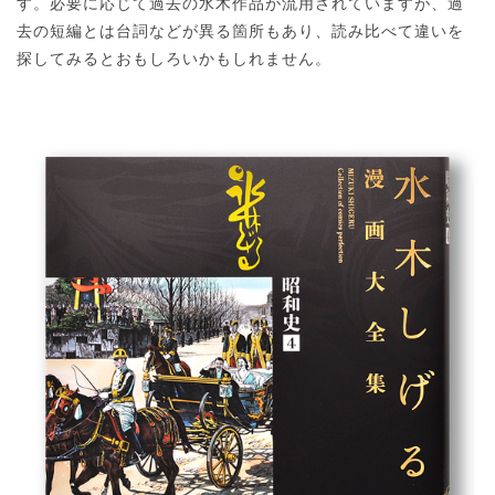
す。必要に応じて過去の水木作品が流用されていますが、過
去の短編とは台詞などが異る箇所もあり、読み比べて違いを
探してみるとおもしろいかもしれません。