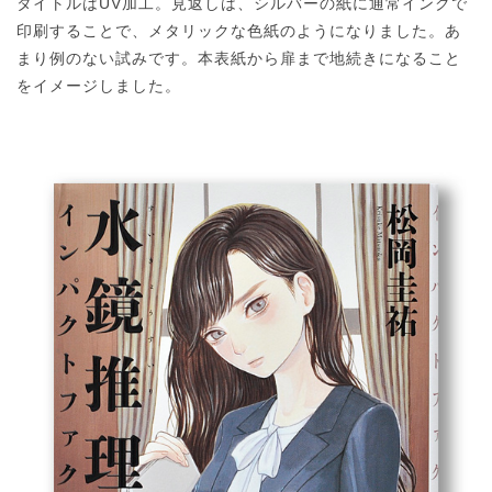
タイトルはUV加工。見返しは、シルバーの紙に通常インクで
印刷することで、メタリックな色紙のようになりました。あ
まり例のない試みです。本表紙から扉まで地続きになること
をイメージしました。