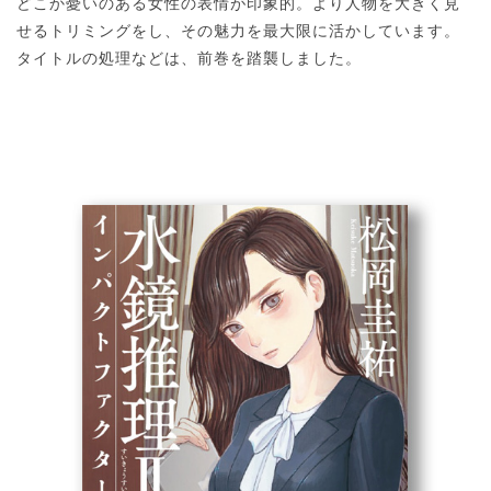
どこか憂いのある女性の表情が印象的。より人物を大きく見
せるトリミングをし、その魅力を最大限に活かしています。
タイトルの処理などは、前巻を踏襲しました。