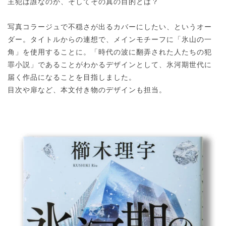
主犯は誰なのか、そしてその真の目的とは？
写真コラージュで不穏さが出るカバーにしたい、というオー
ダー。タイトルからの連想で、メインモチーフに「氷山の一
角」を使用することに。「時代の波に翻弄された人たちの犯
罪小説」であることがわかるデザインとして、氷河期世代に
届く作品になることを目指しました。
目次や扉など、本文付き物のデザインも担当。