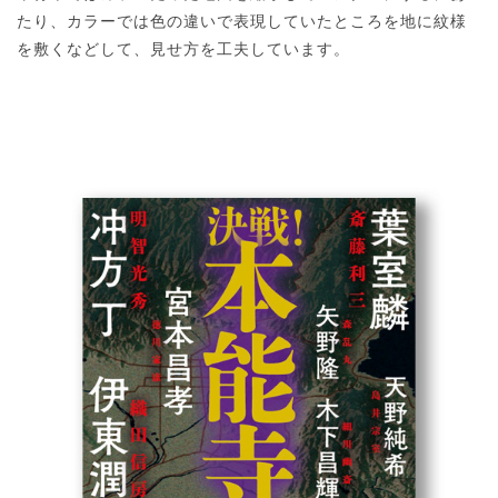
たり、カラーでは色の違いで表現していたところを地に紋様
を敷くなどして、見せ方を工夫しています。