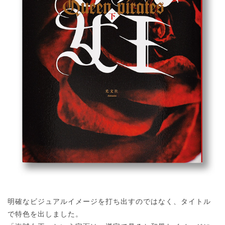
明確なビジュアルイメージを打ち出すのではなく、タイトル
で特色を出しました。