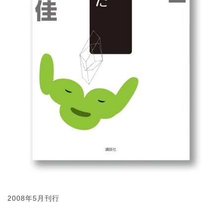
2008年5月刊行