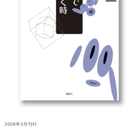
2008年3月刊行