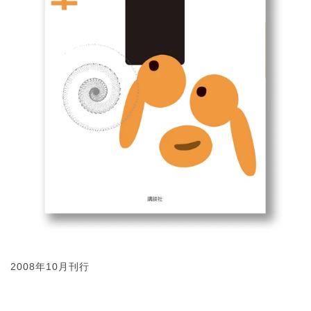
2008年10月刊行