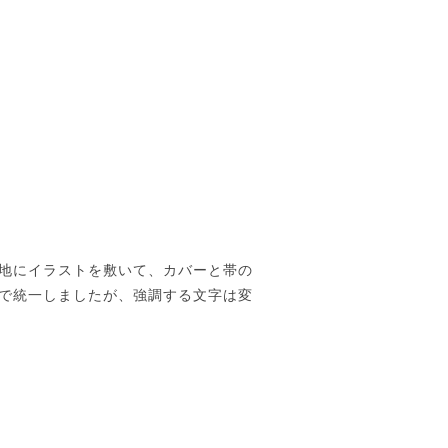
地にイラストを敷いて、カバーと帯の
で統一しましたが、強調する文字は変