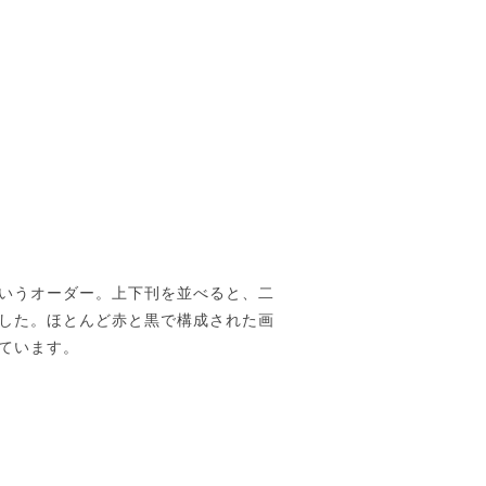
いうオーダー。上下刊を並べると、二
した。ほとんど赤と黒で構成された画
ています。