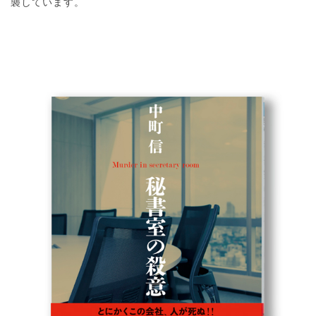
襲しています。