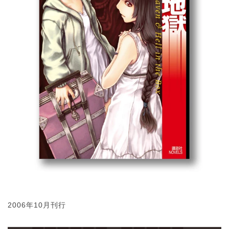
2006年10月刊行