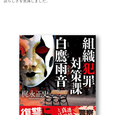
説らしさを意識しました。