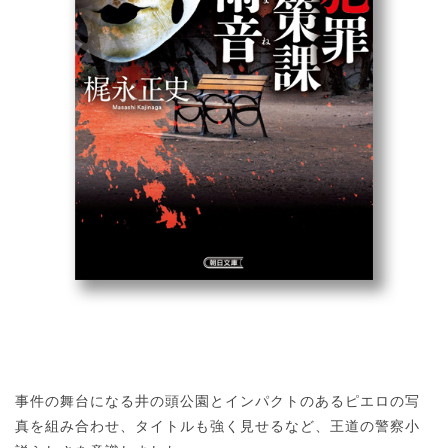
事件の舞台になる井の頭公園とインパクトのあるピエロの写
真を組み合わせ、タイトルも強く見せるなど、王道の警察小