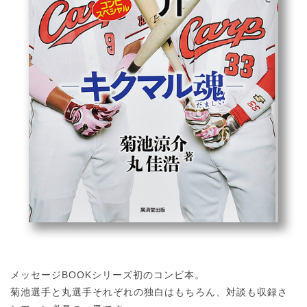
メッセージBOOKシリーズ初のコンビ本。
菊池選手と丸選手それぞれの独白はもちろん、対談も収録さ