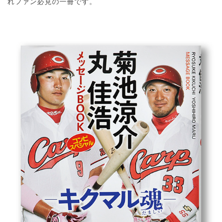
れファン必見の一冊です。