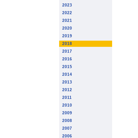
2023
2022
2021
2020
2019
2018
2017
2016
2015
2014
2013
2012
2011
2010
2009
2008
2007
2006