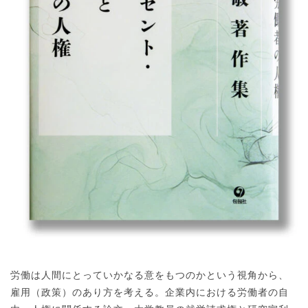
労働は人間にとっていかなる意をもつのかという視角から、
雇用（政策）のあり方を考える。企業内における労働者の自