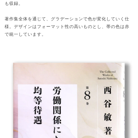
も収録。
著作集全体を通じて、グラデーションで色が変化していく仕
様。デザインはフォーマット性の高いものとし、帯の色は赤
で統一しています。