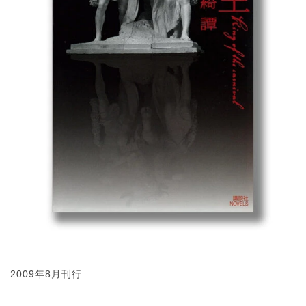
2009年8月刊行