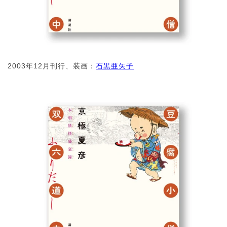
2003年12月刊行、装画：
石黒亜矢子