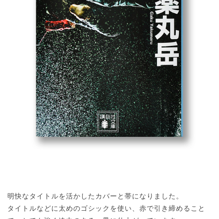
明快なタイトルを活かしたカバーと帯になりました。
タイトルなどに太めのゴシックを使い、赤で引き締めること