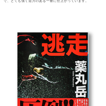
で、とても強く迫力のある一冊に仕上がっています。