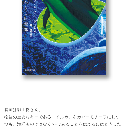
装画は影山徹さん。
物語の重要なキーである「イルカ」をカバーモチーフにしつ
つも、海洋ものではなくSFであることを伝えるにはどうした