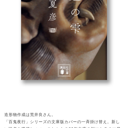
造形物作成は荒井良さん。
「百鬼夜行」シリーズの文庫版カバーの一斉掛け替え。新し