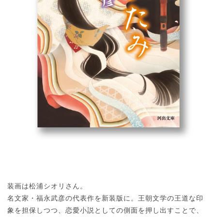
装画は松浦シオリさん。
名文家・福永武彦の代表作を新装版に。王朝文学の王道な印
象を担保しつつ、恋愛小説としての側面を押し出すことで、