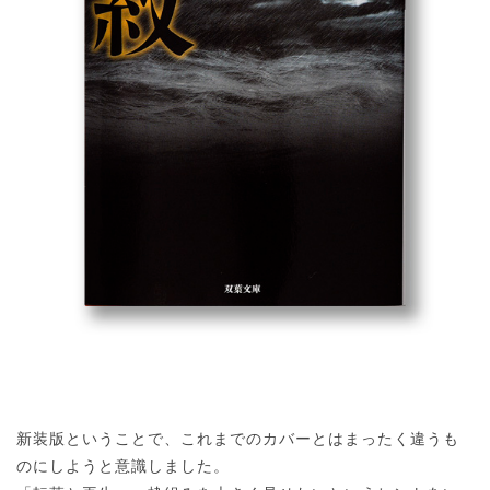
新装版ということで、これまでのカバーとはまったく違うも
のにしようと意識しました。