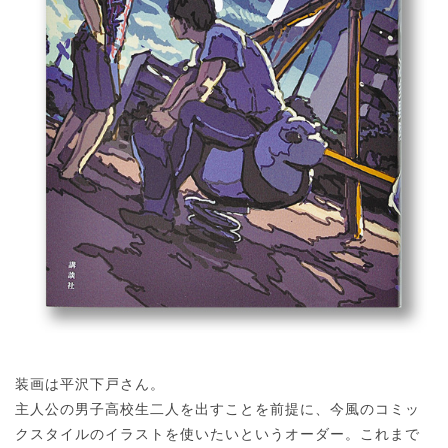
装画は平沢下戸さん。
主人公の男子高校生二人を出すことを前提に、今風のコミッ
クスタイルのイラストを使いたいというオーダー。これまで