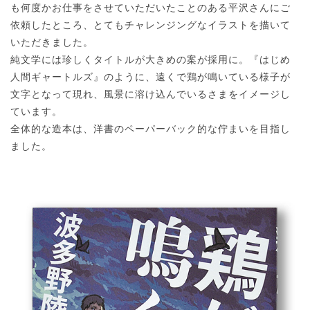
も何度かお仕事をさせていただいたことのある平沢さんにご
依頼したところ、とてもチャレンジングなイラストを描いて
いただきました。
純文学には珍しくタイトルが大きめの案が採用に。『はじめ
人間ギャートルズ』のように、遠くで鶏が鳴いている様子が
文字となって現れ、風景に溶け込んでいるさまをイメージし
ています。
全体的な造本は、洋書のペーパーバック的な佇まいを目指し
ました。