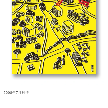
2008年7月刊行