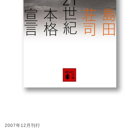
2007年12月刊行