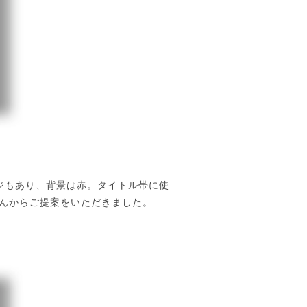
ジもあり、背景は赤。タイトル帯に使
んからご提案をいただきました。