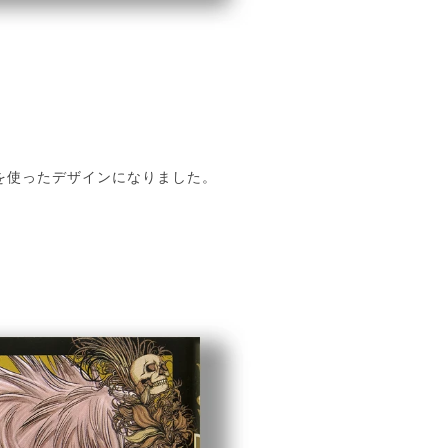
を使ったデザインになりました。