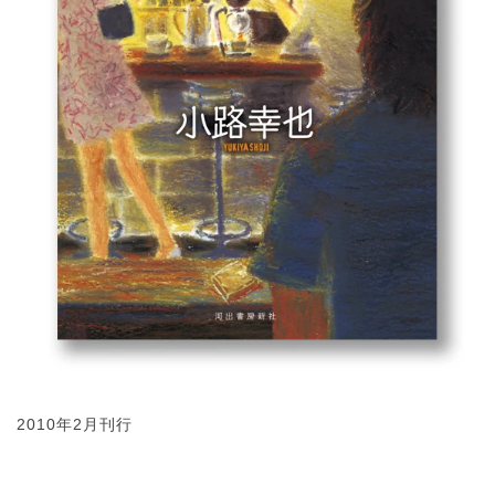
2010年2月刊行