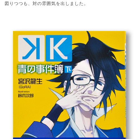
図りつつも、対の雰囲気を出しました。