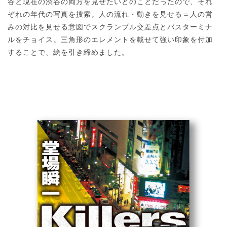
谷と現在の渋谷の両方を見せたいとのことだったので、それ
ぞれの年代の写真を捜索。人の流れ・動きを見せる＝人の営
みの対比を見せる意図でスクランブル交差点とバスターミナ
ルをチョイス。三角形のエレメントを載せて強い印象を付加
することで、絵を引き締めました。