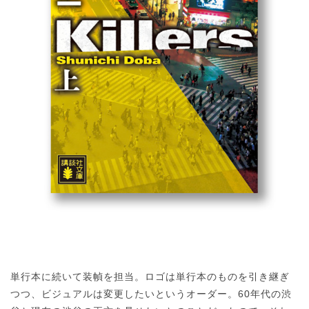
単行本に続いて装幀を担当。ロゴは単行本のものを引き継ぎ
つつ、ビジュアルは変更したいというオーダー。60年代の渋