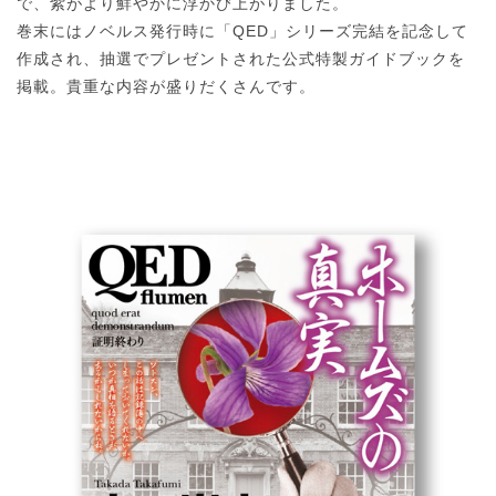
で、紫がより鮮やかに浮かび上がりました。
巻末にはノベルス発行時に「QED」シリーズ完結を記念して
作成され、抽選でプレゼントされた公式特製ガイドブックを
掲載。貴重な内容が盛りだくさんです。