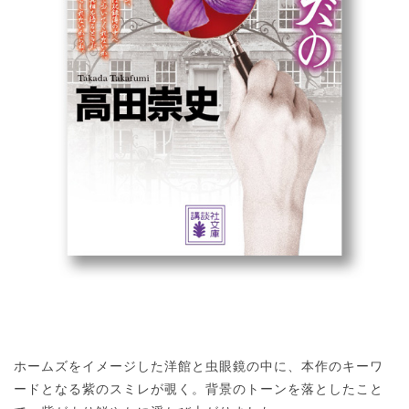
ホームズをイメージした洋館と虫眼鏡の中に、本作のキーワ
ードとなる紫のスミレが覗く。背景のトーンを落としたこと