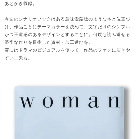
あとがき収録。
今回のシナリオブックはある意味愛蔵版のような本と位置づ
け、作品ごとにテーマカラーを決めて、文字だけのシンプル
かつ王道感のあるデザインとすることに。何度も読み返せる
堅牢な作りを目指した資材・加工選びを。
帯にはドラマのビジュアルを使って、作品のファンに届きや
すい工夫も。