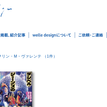
キャサリン・M・ヴァレンテ （1件）
Post navigation