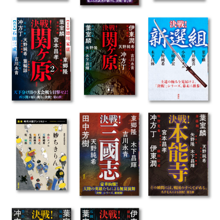
Post navigation