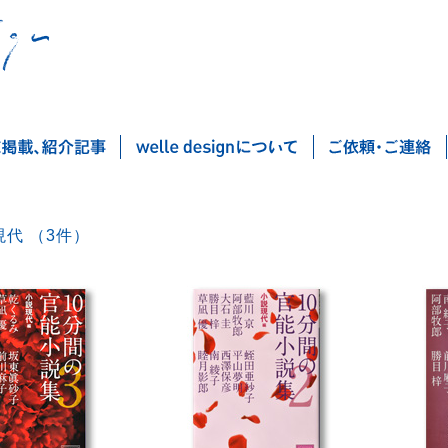
小説現代 （3件）