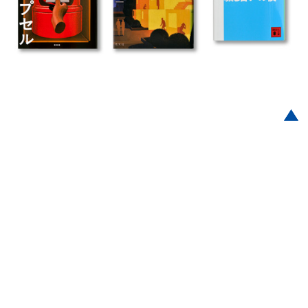
Post navigation