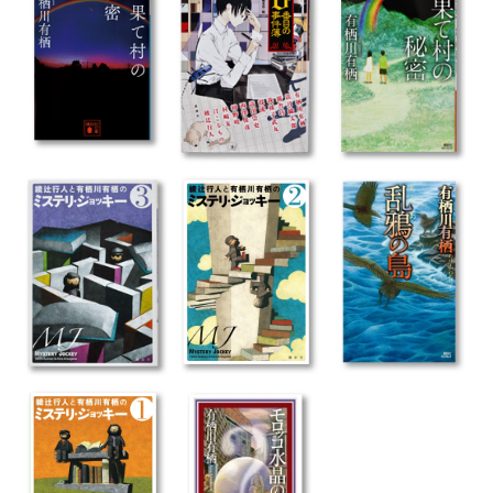
Post navigation