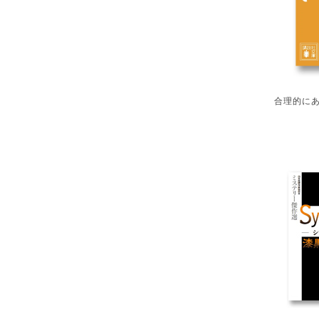
合理的にあ