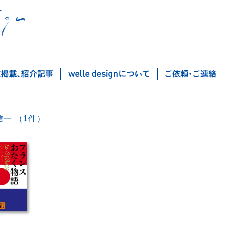
清谷信一 （1件）
Post navigation