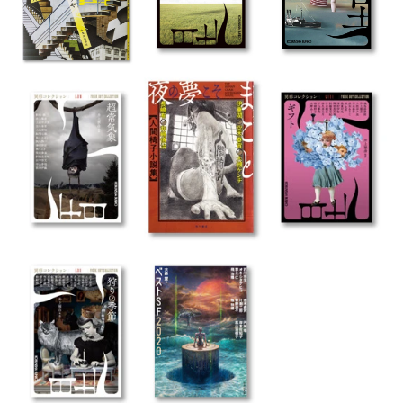
Post navigation