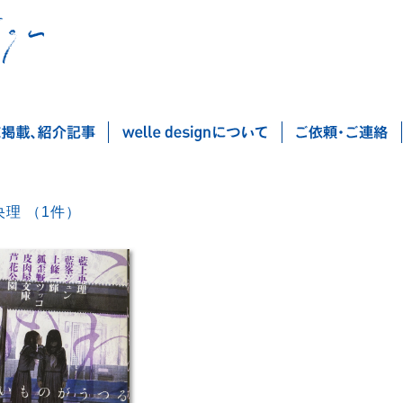
藍上央理 （1件）
Post navigation