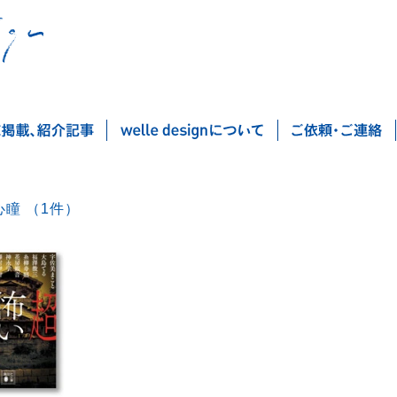
郷内心瞳 （1件）
Post navigation